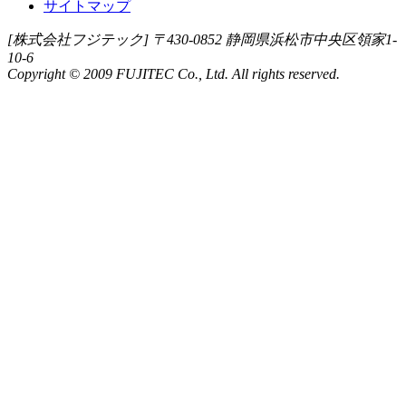
サイトマップ
[株式会社フジテック] 〒430-0852 静岡県浜松市中央区領家1-
10-6
Copyright © 2009 FUJITEC Co., Ltd. All rights reserved.