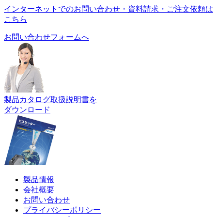
インターネットでのお問い合わせ・資料請求・ご注文依頼は
こちら
お問い合わせフォームへ
製品カタログ取扱説明書を
ダウンロード
製品情報
会社概要
お問い合わせ
プライバシーポリシー